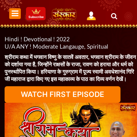
Subscribe
Hindi ! Devotional ! 2022
U/A ANY ! Moderate Langauge, Spiritual
श्रीराम कथा में भगवान विष्णु के सातवें अवतार, भगवान श्रीराम के जीवन
को दर्शाया गया है, जिन्होंने राक्षसों के राजा, रावण को हराया और धर्म को
पुनर्स्थापित किया। हरियाणा के गुरुग्राम में पूज्य स्वामी अवधेशानंद गिरि
जी महाराज द्वारा किए गए इस महाकाव्य के पाठ का दिव्य वर्णन देखें।
WATCH FIRST EPISODE