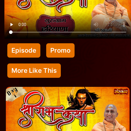
Episode
Promo
More Like This