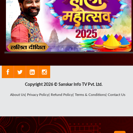
Copyright 2026 © Sanskar Info TV Pvt. Ltd.
About Us|
Privacy Policy|
Refund Policy|
Terms & Conditions|
Contact Us