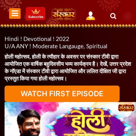
Subscribe
Hindi ! Devotional ! 2022
U/A ANY ! Moderate Langauge, Spiritual
होली महोत्सव, होली के त्यौहार के अवसर पर संस्कार टीवी द्वारा
आयोजित एक वार्षिक बहुदिवसीय भव्य कार्यक्रम है। देखें, उत्तर प्रदेश
के नॉएडा में संस्कार टीवी द्वारा आयोजित और ललित दीक्षित जी द्वारा
प्रस्तुत किया गया होली महोत्सव।
WATCH FIRST EPISODE