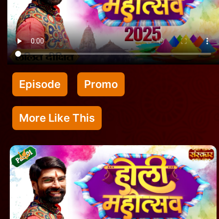
Episode
Promo
More Like This