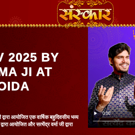
 2025 BY
A JI AT
OIDA
ी द्वारा आयोजित एक वार्षिक बहुदिवसीय भव्य
 द्वारा आयोजित और सत्येंद्र वर्मा जी द्वारा