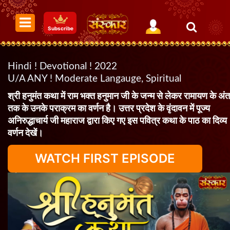
Subscribe
Hindi ! Devotional ! 2022
U/A ANY ! Moderate Langauge, Spiritual
श्री हनुमंत कथा में राम भक्त हनुमान जी के जन्म से लेकर रामायण के अंत
तक के उनके पराक्रम का वर्णन है। उत्तर प्रदेश के वृंदावन में पूज्य
अनिरुद्धाचार्य जी महाराज द्वारा किए गए इस पवित्र कथा के पाठ का दिव्य
वर्णन देखें।
WATCH FIRST EPISODE