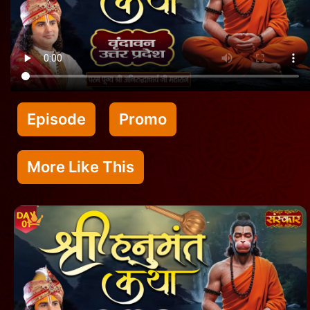
Episode
Promo
More Like This