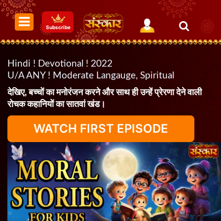
Subscribe
Hindi ! Devotional ! 2022
U/A ANY ! Moderate Langauge, Spiritual
देखिए, बच्चों का मनोरंजन करने और साथ ही उन्हें प्रेरणा देने वाली
रोचक कहानियों का सातवां खंड।
WATCH FIRST EPISODE