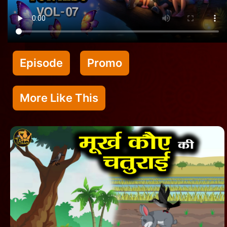
Episode
Promo
More Like This