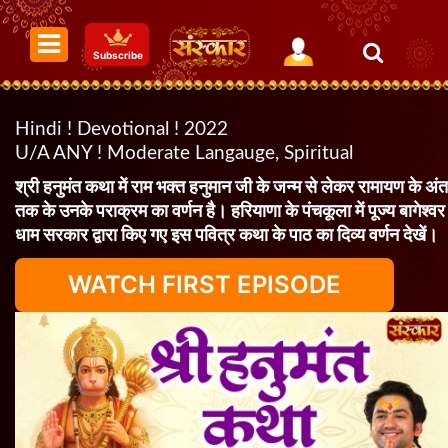
Subscribe
Hindi ! Devotional ! 2022
U/A ANY ! Moderate Langauge, Spiritual
श्री हनुमंत कथा में राम भक्त हनुमान जी के जन्म से लेकर रामायण के अंत
तक के उनके पराक्रम का वर्णन है। हरियाणा के पंचकूला में पूज्य बागेश्वर
धाम सरकार द्वारा किए गए इस पवित्र कथा के पाठ का दिव्य वर्णन देखें।
WATCH FIRST EPISODE