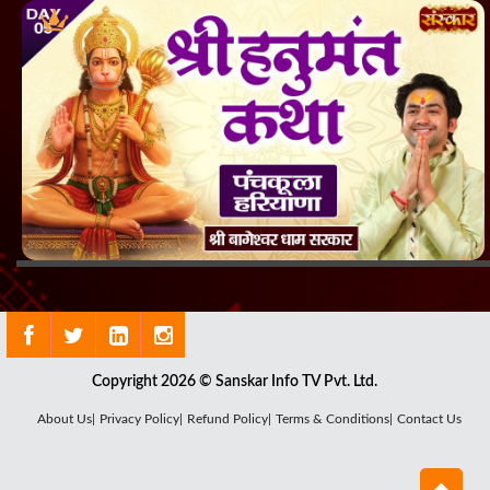
Copyright 2026 © Sanskar Info TV Pvt. Ltd.
About Us|
Privacy Policy|
Refund Policy|
Terms & Conditions|
Contact Us