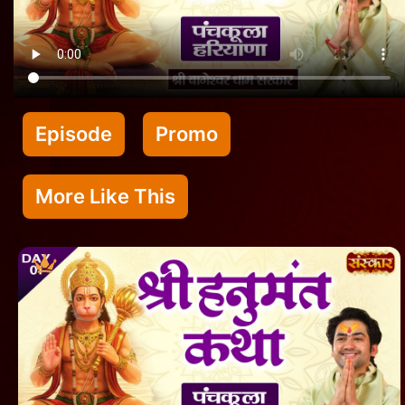
Episode
Promo
More Like This