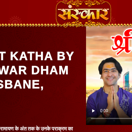
T KATHA BY
HWAR DHAM
SBANE,
कर रामायण के अंत तक के उनके पराक्रम का