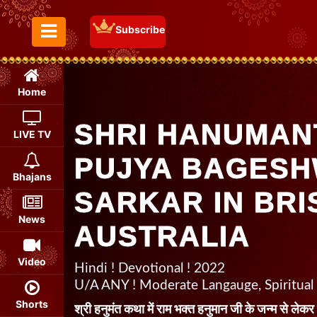
Subscribe
Toggle Menu
Home
SHRI HANUMAN
LIVE TV
PUJYA BAGES
Bhajans
SARKAR IN BRI
News
AUSTRALIA
Video
Hindi ! Devotional ! 2022
U/A ANY ! Moderate Langauge, Spiritual
Shorts
श्री हनुमंत कथा में राम भक्त हनुमान जी के जन्म से ले