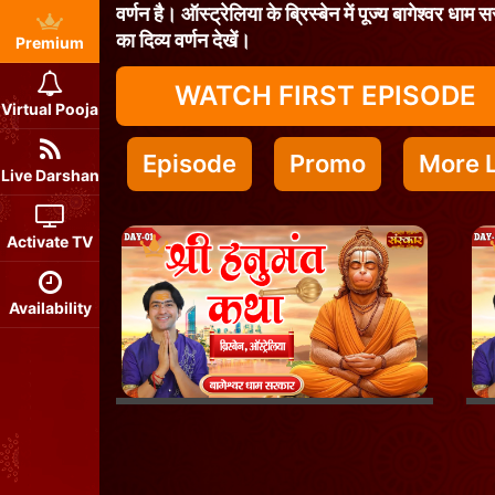
वर्णन है। ऑस्ट्रेलिया के ब्रिस्बेन में पूज्य बागेश्वर धा
का दिव्य वर्णन देखें।
Premium
WATCH FIRST EPISODE
Virtual Pooja
Episode
Promo
More L
Live Darshan
Activate TV
Availability