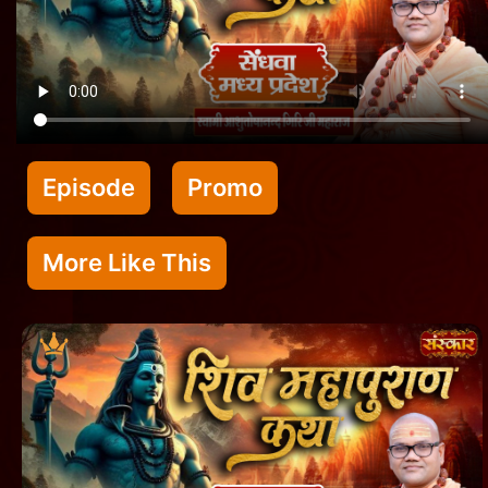
Episode
Promo
More Like This