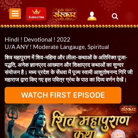
Subscribe
Hindi ! Devotional ! 2022
U/A ANY ! Moderate Langauge, Spiritual
शिव महापुराण में शिव-महिमा और लीला-कथाओं के अतिरिक्त पूजा-
पद्धति, अनेक ज्ञानप्रद आख्यान और शिक्षाप्रद कथाओं का सुन्दर
संयोजन है। मध्य प्रदेश के सेंधवा में पूज्य स्वामी आशुतोषनन्द गिरि जी
महाराज द्वारा किए गए इस पवित्र ग्रंथ के पाठ का दिव्य वर्णन देखें।
WATCH FIRST EPISODE