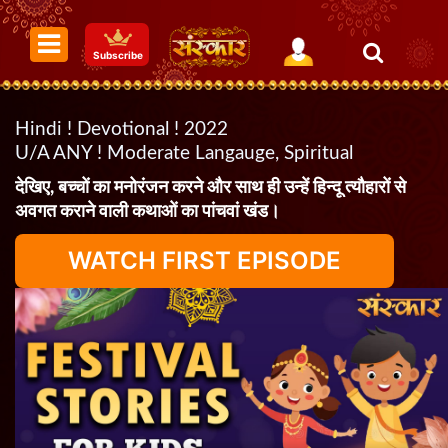
Subscribe
Hindi ! Devotional ! 2022
U/A ANY ! Moderate Langauge, Spiritual
देखिए, बच्चों का मनोरंजन करने और साथ ही उन्हें हिन्दू त्यौहारों से
अवगत कराने वाली कथाओं का पांचवां खंड।
WATCH FIRST EPISODE