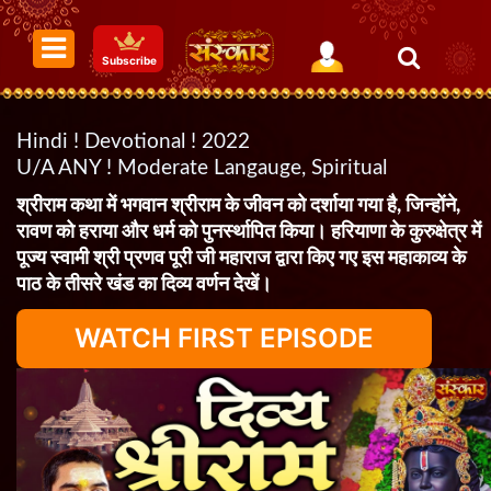
Subscribe
Hindi ! Devotional ! 2022
U/A ANY ! Moderate Langauge, Spiritual
श्रीराम कथा में भगवान श्रीराम के जीवन को दर्शाया गया है, जिन्होंने,
रावण को हराया और धर्म को पुनर्स्थापित किया। हरियाणा के कुरुक्षेत्र में
पूज्य स्वामी श्री प्रणव पूरी जी महाराज द्वारा किए गए इस महाकाव्य के
पाठ के तीसरे खंड का दिव्य वर्णन देखें।
WATCH FIRST EPISODE