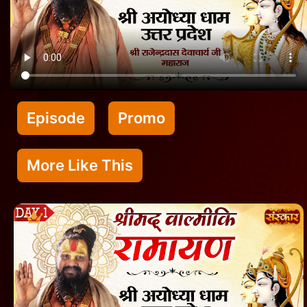
Episode
Promo
More Like This