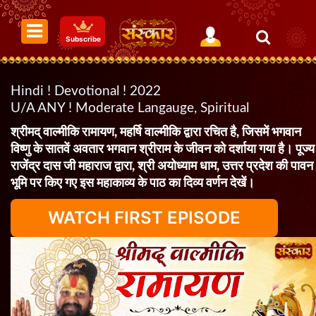
Subscribe
Hindi ! Devotional ! 2022
U/A ANY ! Moderate Langauge, Spiritual
श्रीमद् वाल्मीकि रामायण, महर्षि वाल्मीकि द्वारा रचित है, जिसमें भगवान
विष्णु के सातवें अवतार भगवान श्रीराम के जीवन को दर्शाया गया है। पूज्य
राजेंद्र दास जी महाराज द्वारा, श्री अयोध्याम धाम, उत्तर प्रदेश की पावन
भूमि पर किए गए इस महाकाव्य के पाठ का दिव्य वर्णन देखें।
WATCH FIRST EPISODE