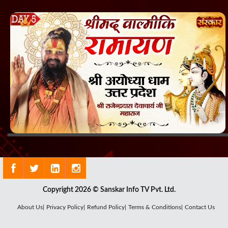
Copyright 2026 © Sanskar Info TV Pvt. Ltd.
About Us|
Privacy Policy|
Refund Policy|
Terms & Conditions|
Contact Us