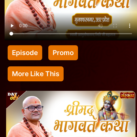
Episode
Promo
More Like This