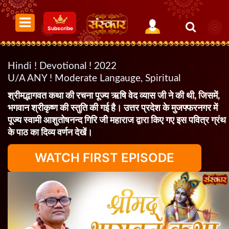
Subscribe
Hindi ! Devotional ! 2022
U/A ANY ! Moderate Langauge, Spiritual
श्रीमद्भागवत कथा की रचना पूज्य ऋषि वेद व्यास जी ने की थी, जिसमें,
भगवान श्रीकृष्ण की स्तुति की गई है। उत्तर प्रदेश के मुजफ्फरनगर में
पूज्य स्वामी आशुतोषनन्द गिरि जी महाराज द्वारा किए गए इस पवित्र ग्रंथ
के पाठ का दिव्य वर्णन देखें।
WATCH FIRST EPISODE