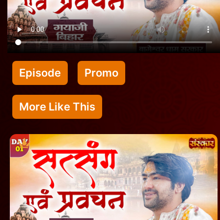
Episode
Promo
More Like This