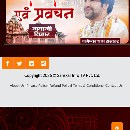
Copyright 2026 © Sanskar Info TV Pvt. Ltd.
About Us|
Privacy Policy|
Refund Policy|
Terms & Conditions|
Contact Us