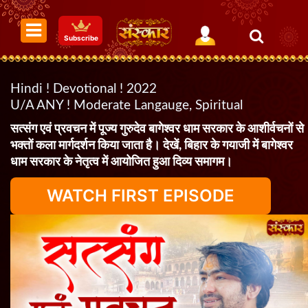
Subscribe
Hindi ! Devotional ! 2022
U/A ANY ! Moderate Langauge, Spiritual
सत्संग एवं प्रवचन में पूज्य गुरुदेव बागेश्वर धाम सरकार के आशीर्वचनों से
भक्तों कला मार्गदर्शन किया जाता है। देखें, बिहार के गयाजी में बागेश्वर
धाम सरकार के नेतृत्व में आयोजित हुआ दिव्य समागम।
WATCH FIRST EPISODE