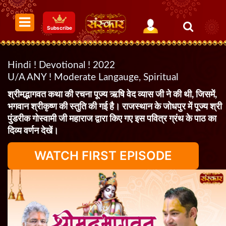
Subscribe
Hindi ! Devotional ! 2022
U/A ANY ! Moderate Langauge, Spiritual
श्रीमद्भागवत कथा की रचना पूज्य ऋषि वेद व्यास जी ने की थी, जिसमें,
भगवान श्रीकृष्ण की स्तुति की गई है। राजस्थान के जोधपुर में पूज्य श्री
पुंडरीक गोस्वामी जी महाराज द्वारा किए गए इस पवित्र ग्रंथ के पाठ का
दिव्य वर्णन देखें।
WATCH FIRST EPISODE