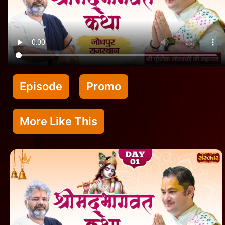
Episode
Promo
More Like This