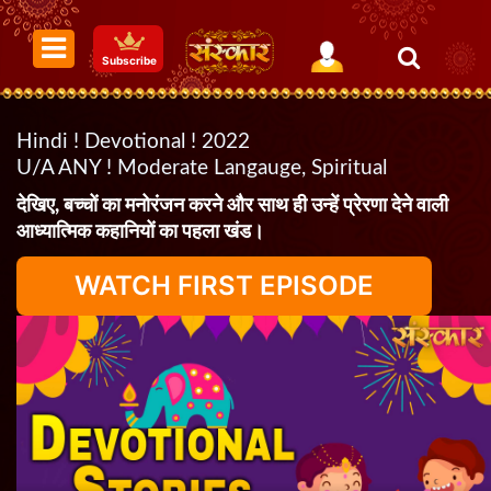
Subscribe
Hindi ! Devotional ! 2022
U/A ANY ! Moderate Langauge, Spiritual
देखिए, बच्चों का मनोरंजन करने और साथ ही उन्हें प्रेरणा देने वाली
आध्यात्मिक कहानियों का पहला खंड।
WATCH FIRST EPISODE