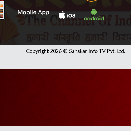
Mobile App
Copyright 2026 © Sanskar Info TV Pvt. Ltd.