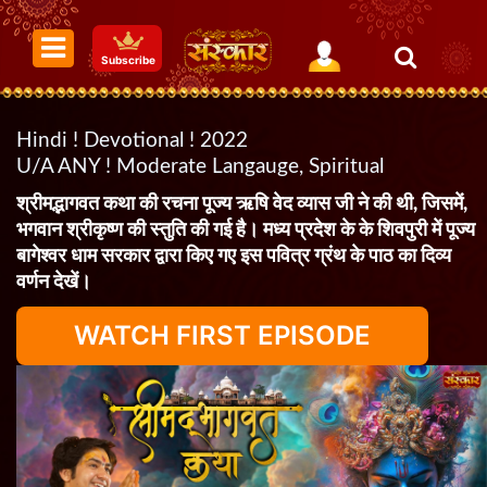
Subscribe
Hindi ! Devotional ! 2022
U/A ANY ! Moderate Langauge, Spiritual
श्रीमद्भागवत कथा की रचना पूज्य ऋषि वेद व्यास जी ने की थी, जिसमें,
भगवान श्रीकृष्ण की स्तुति की गई है। मध्य प्रदेश के के शिवपुरी में पूज्य
बागेश्वर धाम सरकार द्वारा किए गए इस पवित्र ग्रंथ के पाठ का दिव्य
वर्णन देखें।
WATCH FIRST EPISODE