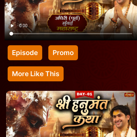
Episode
Promo
More Like This