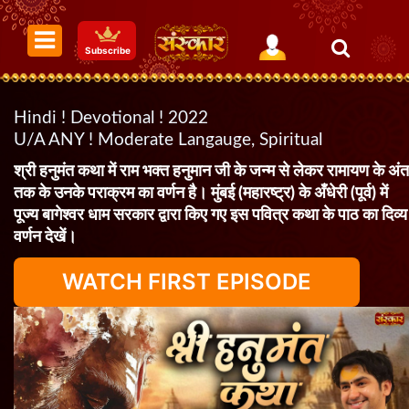
Subscribe
Hindi ! Devotional ! 2022
U/A ANY ! Moderate Langauge, Spiritual
श्री हनुमंत कथा में राम भक्त हनुमान जी के जन्म से लेकर रामायण के अंत
तक के उनके पराक्रम का वर्णन है। मुंबई (महारष्ट्र) के अँधेरी (पूर्व) में
पूज्य बागेश्वर धाम सरकार द्वारा किए गए इस पवित्र कथा के पाठ का दिव्य
वर्णन देखें।
WATCH FIRST EPISODE