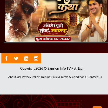
Copyright 2026 © Sanskar Info TV Pvt. Ltd.
About Us|
Privacy Policy|
Refund Policy|
Terms & Conditions|
Contact Us