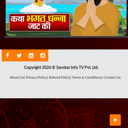
Copyright 2026 © Sanskar Info TV Pvt. Ltd.
About Us|
Privacy Policy|
Refund Policy|
Terms & Conditions|
Contact Us