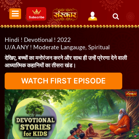
Subscribe
Hindi ! Devotional ! 2022
U/A ANY ! Moderate Langauge, Spiritual
देखिए, बच्चों का मनोरंजन करने और साथ ही उन्हें प्रेरणा देने वाली
आध्यात्मिक कहानियों का तीसरा खंड।
WATCH FIRST EPISODE