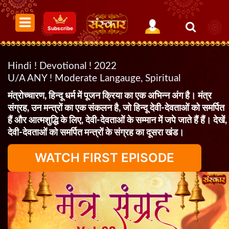
Subscribe
Hindi ! Devotional ! 2022
U/A ANY ! Moderate Langauge, Spiritual
मंत्रोच्चारण, हिन्दू धर्म में पूजन क्रिया का एक अभिन्न अंग है। मंत्र
संग्रह, उन मन्त्रों का एक संकलन है, जो हिन्दू देवी-देवताओं को समर्पित
हैं और आत्मशुद्धि के लिए, देवी-देवताओं के सम्मान में जपे जाते हैं हैं। देखें,
देवी-देवताओं को समर्पित मन्त्रों के संग्रह का दूसरा खंड।
WATCH FIRST EPISODE