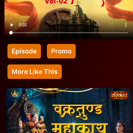
Episode
Promo
More Like This