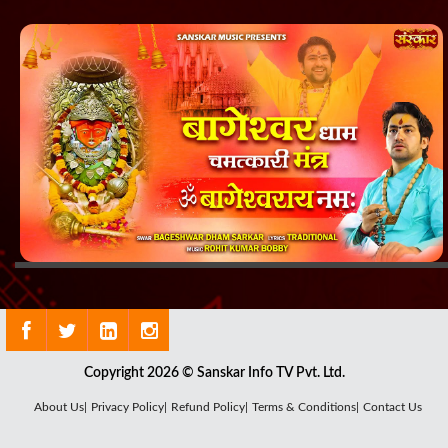
Copyright 2026 © Sanskar Info TV Pvt. Ltd.
About Us|
Privacy Policy|
Refund Policy|
Terms & Conditions|
Contact Us