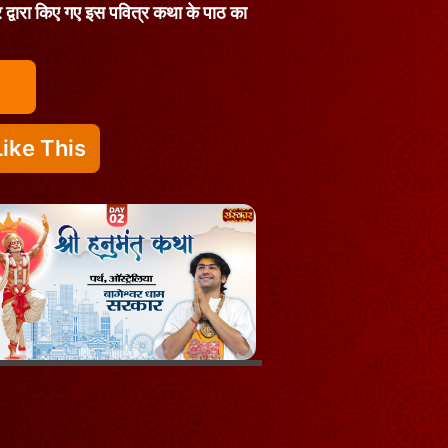
कार द्वारा किए गए इस पवित्र कथा के पाठ का
ike This