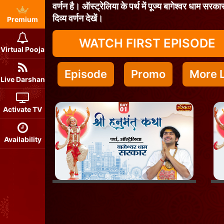
वर्णन है। ऑस्ट्रेलिया के पर्थ में पूज्य बागेश्वर धाम सर
दिव्य वर्णन देखें।
Premium
WATCH FIRST EPISODE
Virtual Pooja
Episode
Promo
More L
Live Darshan
Activate TV
Availability