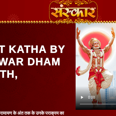
T KATHA BY
HWAR DHAM
TH,
कर रामायण के अंत तक के उनके पराक्रम का