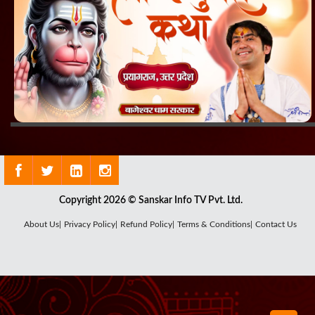
Copyright 2026 © Sanskar Info TV Pvt. Ltd.
About Us|
Privacy Policy|
Refund Policy|
Terms & Conditions|
Contact Us