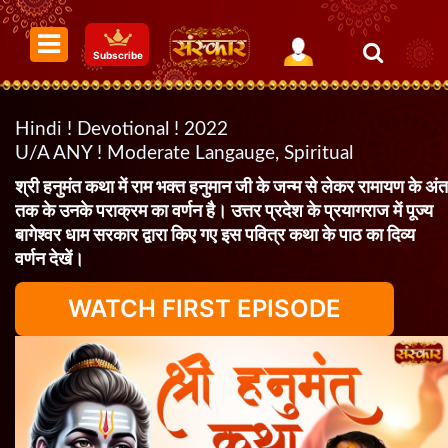
Subscribe
Hindi ! Devotional ! 2022
U/A ANY ! Moderate Langauge, Spiritual
श्री हनुमंत कथा में राम भक्त हनुमान जी के जन्म से लेकर रामायण के अंत
तक के उनके पराक्रम का वर्णन है। उत्तर प्रदेश के प्रयागराज में पूज्य
बागेश्वर धाम सरकार द्वारा किए गए इस पवित्र कथा के पाठ का दिव्य
वर्णन देखें।
WATCH FIRST EPISODE