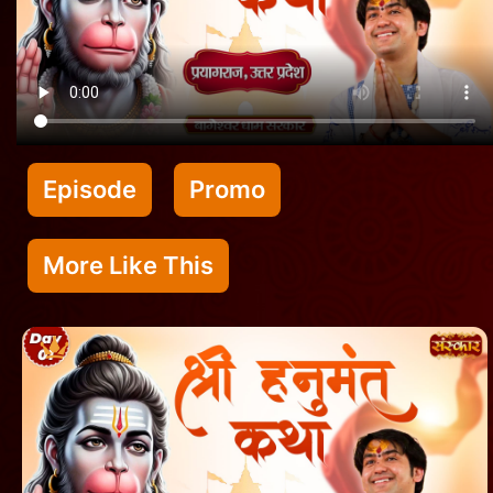
Episode
Promo
More Like This