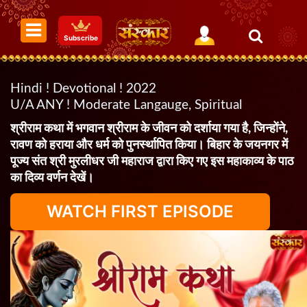
Subscribe
Hindi ! Devotional ! 2022
U/A ANY ! Moderate Langauge, Spiritual
श्रीराम कथा में भगवान श्रीराम के जीवन को दर्शाया गया है, जिन्होंने,
रावण को हराया और धर्म को पुनर्स्थापित किया। बिहार के जयनगर में
पूज्य संत श्री मुरलीधर जी महाराज द्वारा किए गए इस महाकाव्य के पाठ
का दिव्य वर्णन देखें।
WATCH FIRST EPISODE