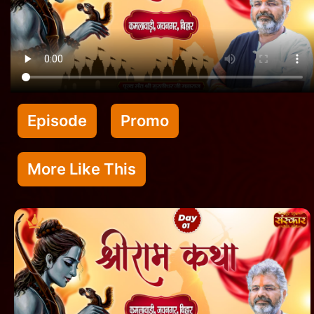
Episode
Promo
More Like This