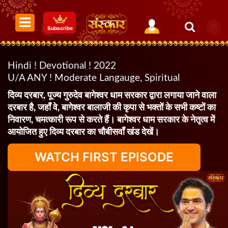
Subscribe
Hindi ! Devotional ! 2022
U/A ANY ! Moderate Langauge, Spiritual
दिव्य दरबार, पूज्य गुरुदेव बागेश्वर धाम सरकार द्वारा लगाया जाने वाला
दरबार है, जहाँ वे, बागेश्वर बालाजी की कृपा से भक्तों के सभी कष्टों का
निवारण, चमत्कारी रूप से करते हैं। बागेश्वर धाम सरकार के नेतृत्व में
आयोजित हुए दिव्य दरबार का चौबीसवाँ खंड देखें।
WATCH FIRST EPISODE