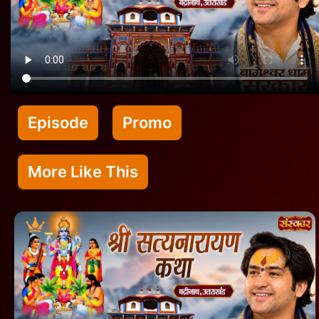
Episode
Promo
More Like This