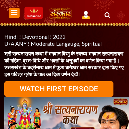
Subscribe
Hindi ! Devotional ! 2022
U/A ANY ! Moderate Langauge, Spiritual
श्री सत्यनारायण कथा में भगवान विष्णु के स्वरूप भगवान सत्यनारायण
की महिमा, व्रत-विधि और भक्तों के अनुभवों का वर्णन किया गया है।
उत्तराखंड के बद्रीनाथ धाम में पूज्य बागेश्वर धाम सरकार द्वारा किए गए
इस पवित्र ग्रंथ के पाठ का दिव्य वर्णन देखें।
WATCH FIRST EPISODE