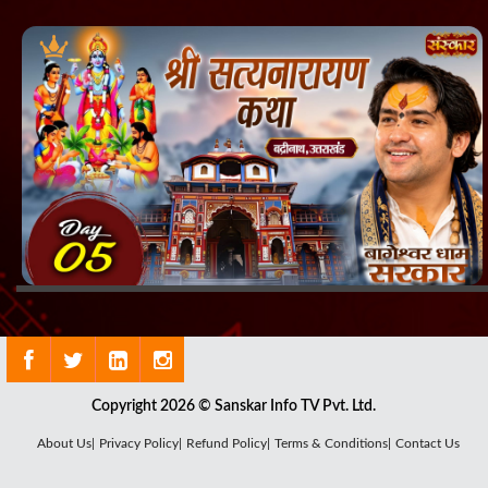
Copyright 2026 © Sanskar Info TV Pvt. Ltd.
About Us|
Privacy Policy|
Refund Policy|
Terms & Conditions|
Contact Us