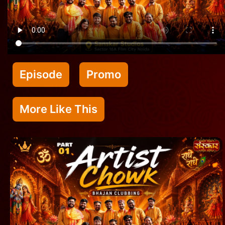
Episode
Promo
More Like This