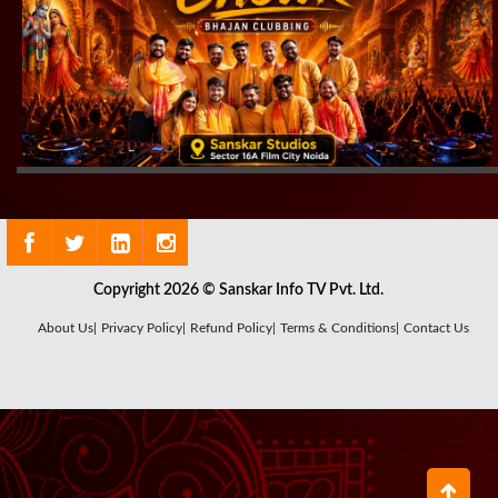
Copyright 2026 © Sanskar Info TV Pvt. Ltd.
About Us|
Privacy Policy|
Refund Policy|
Terms & Conditions|
Contact Us