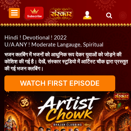
Subscribe
Hindi ! Devotional ! 2022
U/A ANY ! Moderate Langauge, Spiritual
भजन क्लबिंग में भजनों को आधुनिक रूप देकर युवाओं को जोड़ने की
कोशिश की गई है। देखें, संस्कार स्टूडियो में आर्टिस्ट चौक द्वारा प्रस्तुत
की गई भजन क्लबिंग।
WATCH FIRST EPISODE