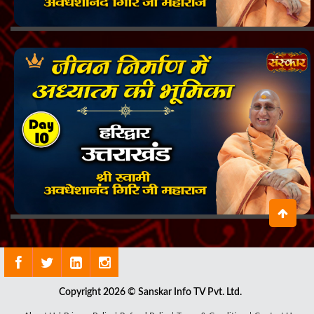
Copyright 2026 © Sanskar Info TV Pvt. Ltd.