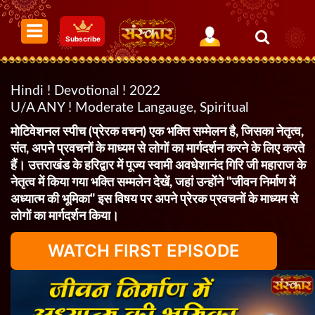
Subscribe
Hindi ! Devotional ! 2022
U/A ANY ! Moderate Langauge, Spiritual
मोटिवेशनल स्पीच (प्रेरक वचन) एक भक्ति सम्मेलन है, जिसका नेतृत्व,
संत, अपने प्रवचनों के माध्यम से लोगों का मार्गदर्शन करने के लिए करते
हैं। उत्तराखंड के हरिद्वार में पूज्य स्वामी अवधेशानंद गिरि जी महाराज के
नेतृत्व में किया गया भक्ति सम्मलेन देखें, जहां उन्होंने "जीवन निर्माण में
अध्यात्म की भूमिका" इस विषय पर अपने प्रेरक प्रवचनों के माध्यम से
लोगों का मार्गदर्शन किया।
WATCH FIRST EPISODE