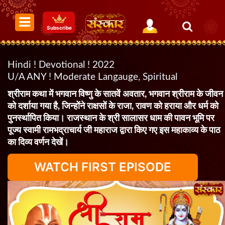
Subscribe
Hindi ! Devotional ! 2022
U/A ANY ! Moderate Langauge, Spiritual
श्रीराम कथा में भगवान विष्णु के सातवें अवतार, भगवान श्रीराम के जीवन
को दर्शाया गया है, जिन्होंने राक्षसों के राजा, रावण को हराया और धर्म को
पुनर्स्थापित किया। राजस्थान के श्री सालासर धाम की पावन भूमि पर
पूज्य स्वामी रामभद्राचार्य जी महाराज द्वारा किए गए इस महाकाव्य के पाठ
का दिव्य वर्णन देखें।
WATCH FIRST EPISODE