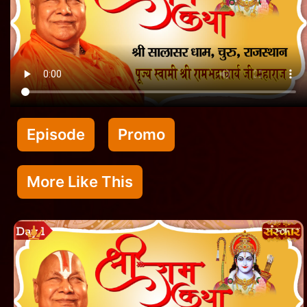
Episode
Promo
More Like This