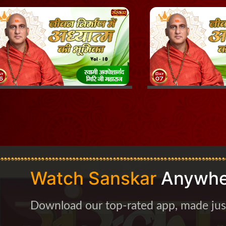
Watch Sanskar
Anywhe
Download our top-rated app, made just 