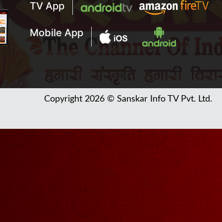
TV App
Mobile App
Copyright 2026 © Sanskar Info TV Pvt. Ltd.