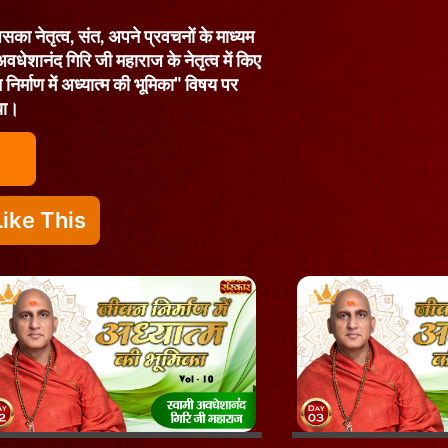
का नेतृत्व, संत, अपने प्रवचनों के माध्यम
 अवधेशानंद गिरि जी महाराज के नेतृत्व में किए
 निर्माण में अध्यात्म की भूमिका" विषय पर
िया।
ike This