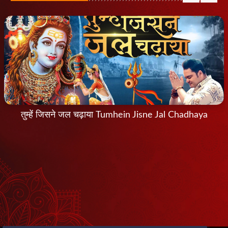
तुम्हें जिसने जल चढ़ाया Tumhein Jisne Jal Chadhaya