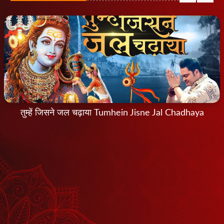
तुम्हें जिसने जल चढ़ाया Tumhein Jisne Jal Chadhaya