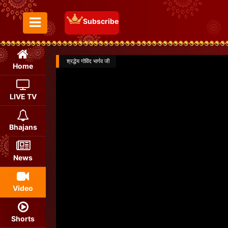
Subscribe
Toggle Menu
श्रद्धेय गोविंद भार्गव जी
Home
LIVE TV
Bhajans
News
Video
Shorts