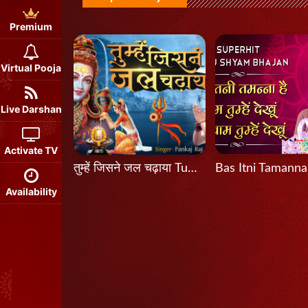
Premium
Virtual Pooja
Live Darshan
Activate TV
तुम्हें जिसने जल चढ़ाया Tumhein Jisne Jal Chadhaya
Availability