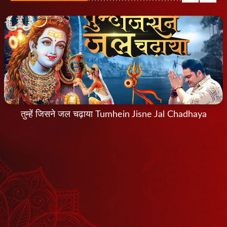
तुम्हें जिसने जल चढ़ाया Tumhein Jisne Jal Chadhaya