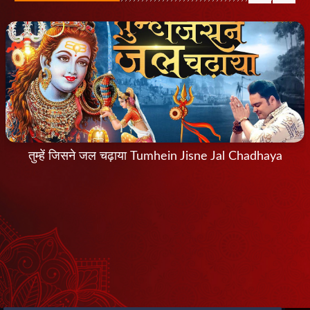
तुम्हें जिसने जल चढ़ाया Tumhein Jisne Jal Chadhaya