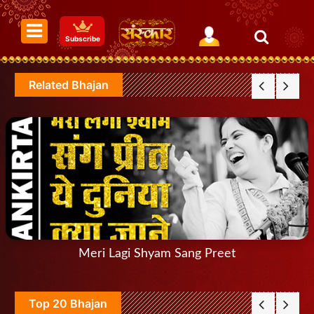
Subscribe
Related Bhajan
Meri Lagi Shyam Sang Preet
Top 20 Bhajan