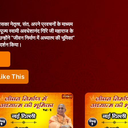
का नेतृत्व, संत, अपने प्रवचनों के माध्यम
ें पूज्य स्वामी अवधेशानंद गिरि जी महाराज के
न्होंने "जीवन निर्माण में अध्यात्म की भूमिका"
्गदर्शन किया।
ike This