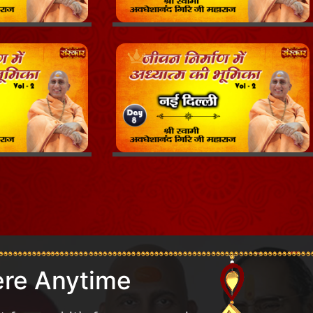
re Anytime