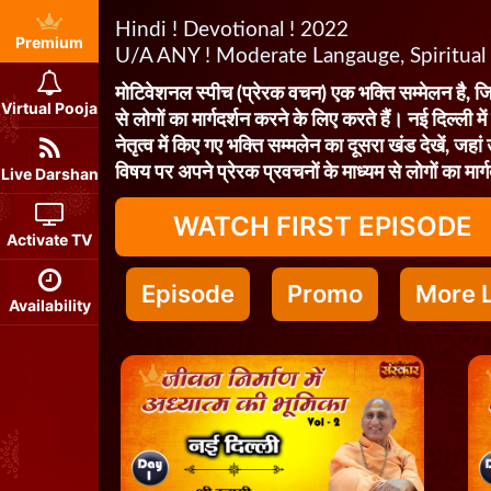
Hindi ! Devotional ! 2022
Premium
U/A ANY ! Moderate Langauge, Spiritual
मोटिवेशनल स्पीच (प्रेरक वचन) एक भक्ति सम्मेलन है, जिस
Virtual Pooja
से लोगों का मार्गदर्शन करने के लिए करते हैं। नई दिल्ली म
नेतृत्व में किए गए भक्ति सम्मलेन का दूसरा खंड देखें, जहां उ
विषय पर अपने प्रेरक प्रवचनों के माध्यम से लोगों का मार
Live Darshan
WATCH FIRST EPISODE
Activate TV
Episode
Promo
More L
Availability