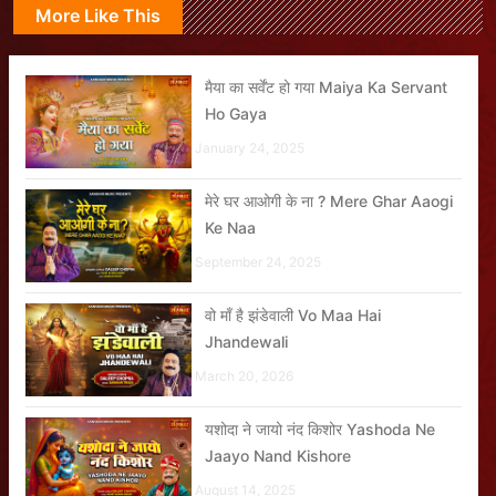
More Like This
मैया का सर्वेंट हो गया Maiya Ka Servant
Ho Gaya
January 24, 2025
मेरे घर आओगी के ना ? Mere Ghar Aaogi
Ke Naa
September 24, 2025
वो माँ है झंडेवाली Vo Maa Hai
Jhandewali
March 20, 2026
यशोदा ने जायो नंद किशोर Yashoda Ne
Jaayo Nand Kishore
August 14, 2025