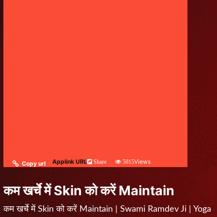
Applink URL
Views
Share
5015
Copy url
कम खर्चे में Skin को करें Maintain
कम खर्चे में Skin को करें Maintain | Swami Ramdev Ji | Yoga