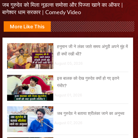
जब गुरुदेव को मिला नूडल्स समोसा और पिज्जा खाने का ऑफर |
बागेश्वर धाम सरकार | Comedy Video
More Like This
हनुमान जी ने लंका जाते समय अंगूठी अपने मुंह में
ही क्यों रखी थी?
August 05, 2026
इस बालक को देख गुरुदेव क्यों हो गए इतने
गंभीर?
August 01, 2026
जब गुरुदेव ने बताया श्रीलंका जाने का अनुभव
August 07, 2026