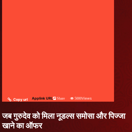
Applink URL
Views
Share
5000
Copy url
जब गुरुदेव को मिला नूडल्स समोसा और पिज्जा
खाने का ऑफर