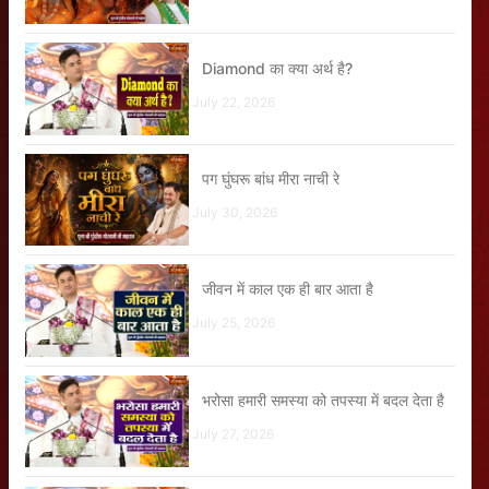
Diamond का क्या अर्थ है?
July 22, 2026
पग घुंघरू बांध मीरा नाची रे
July 30, 2026
जीवन में काल एक ही बार आता है
July 25, 2026
भरोसा हमारी समस्या को तपस्या में बदल देता है
July 27, 2026