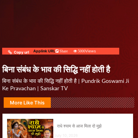
Applink URL
Views
Share
5000
Copy url
बिना संबंध के भाव की सिद्धि नहीं होती है
बिना संबंध के भाव की सिद्धि नहीं होती है | Pundrik Goswami Ji
Ke Pravachan | Sanskar TV
More Like This
राधे श्याम से आज मिला दो मुझे
July 10, 2026