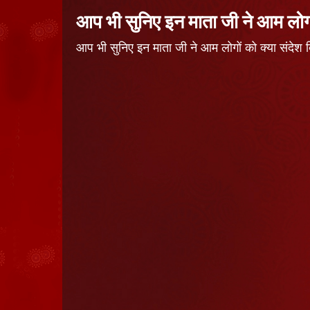
आप भी सुनिए इन माता जी ने आम लोगो
आप भी सुनिए इन माता जी ने आम लोगों को क्या स