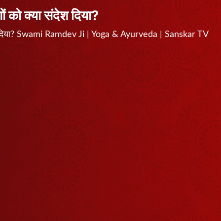
ं को क्या संदेश दिया?
ंदेश दिया? Swami Ramdev Ji | Yoga & Ayurveda | Sanskar TV