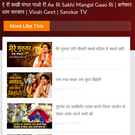
ऐ री सखी मंगल गाओ री Ae Ri Sakhi Mangal Gaao Ri | बागेश्वर
धाम सरकार | Vivah Geet | Sanskar TV
More Like This
मेरे गुरुवर तेरी नौकरी सबसे बढ़िया है सबसे खरी
August 04, 2026
जय राधा माधव जय कुंज बिहारी
August 05, 2026
गुरुदेव का आशीर्वाद प्राप्त करने जिला जालोन से
लेकर आया अपने बच्चे को
August 03, 2026