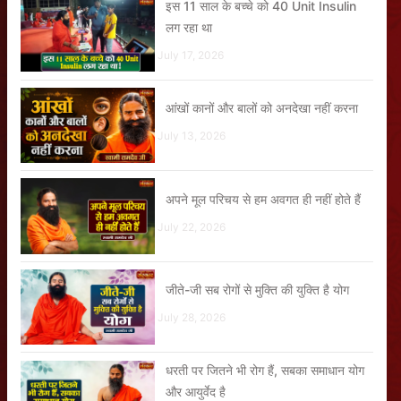
इस 11 साल के बच्चे को 40 Unit Insulin
लग रहा था
July 17, 2026
आंखों कानों और बालों को अनदेखा नहीं करना
July 13, 2026
अपने मूल परिचय से हम अवगत ही नहीं होते हैं
July 22, 2026
जीते-जी सब रोगों से मुक्ति की युक्ति है योग
July 28, 2026
धरती पर जितने भी रोग हैं, सबका समाधान योग
और आयुर्वेद है