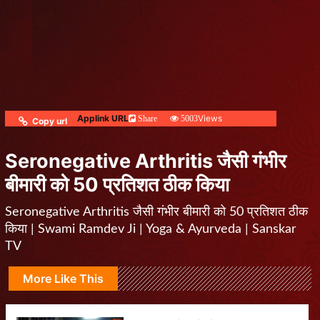
Applink URL
Views
Share
5003
Copy url
Seronegative Arthritis जैसी गंभीर
बीमारी को 50 प्रतिशत ठीक किया
Seronegative Arthritis जैसी गंभीर बीमारी को 50 प्रतिशत ठीक
किया | Swami Ramdev Ji | Yoga & Ayurveda | Sanskar
TV
More Like This