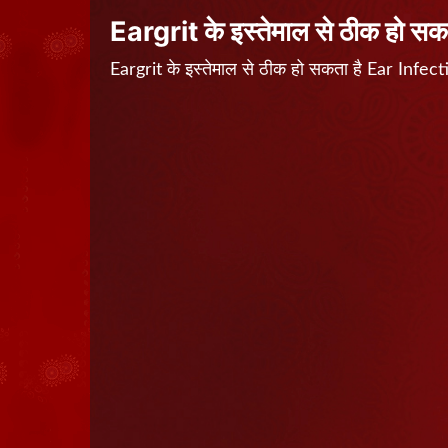
Eargrit के इस्तेमाल से ठीक हो स
Eargrit के इस्तेमाल से ठीक हो सकता है Ear In