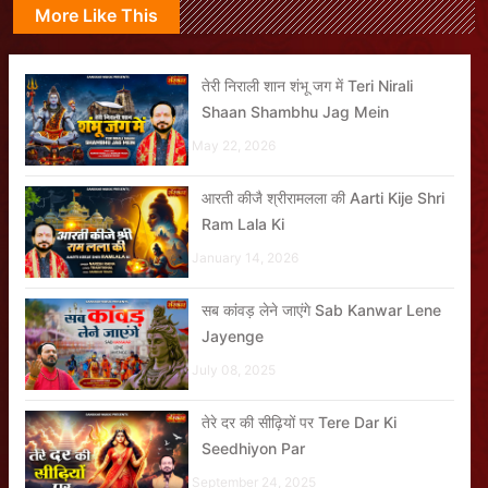
More Like This
तेरी निराली शान शंभू जग में Teri Nirali
Shaan Shambhu Jag Mein
May 22, 2026
आरती कीजै श्रीरामलला की Aarti Kije Shri
Ram Lala Ki
January 14, 2026
सब कांवड़ लेने जाएंगे Sab Kanwar Lene
Jayenge
July 08, 2025
तेरे दर की सीढ़ियों पर Tere Dar Ki
Seedhiyon Par
September 24, 2025