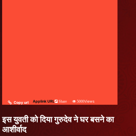
Applink URL
Views
Share
5000
Copy url
इस युवती को दिया गुरुदेव ने घर बसने का
आशीर्वाद