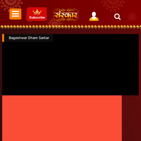
Subscribe
Bageshwar Dham Sarkar