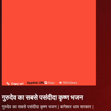
Applink URL
Views
Share
5001
Copy url
गुरुदेव का सबसे पसंदीदा कृष्ण भजन
गुरुदेव का सबसे पसंदीदा कृष्ण भजन | बागेश्वर धाम सरकार |