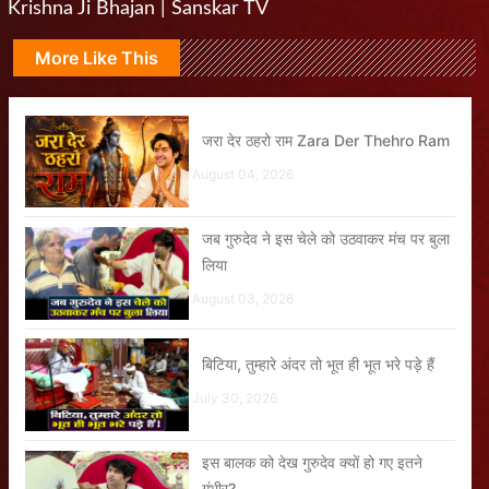
Krishna Ji Bhajan | Sanskar TV
More Like This
जरा देर ठहरो राम Zara Der Thehro Ram
August 04, 2026
जब गुरुदेव ने इस चेले को उठवाकर मंच पर बुला
लिया
August 03, 2026
बिटिया, तुम्हारे अंदर तो भूत ही भूत भरे पड़े हैं
July 30, 2026
इस बालक को देख गुरुदेव क्यों हो गए इतने
गंभीर?