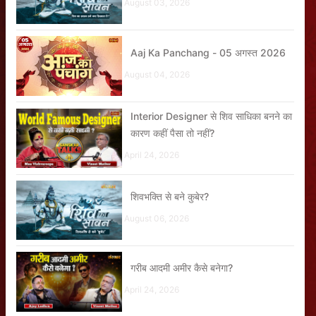
August 03, 2026
Aaj Ka Panchang - 05 अगस्त 2026
August 04, 2026
Interior Designer से शिव साधिका बनने का
कारण कहीं पैसा तो नहीं?
April 24, 2026
शिवभक्ति से बने कुबेर?
August 06, 2026
गरीब आदमी अमीर कैसे बनेगा?
April 24, 2026