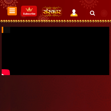
Subscribe