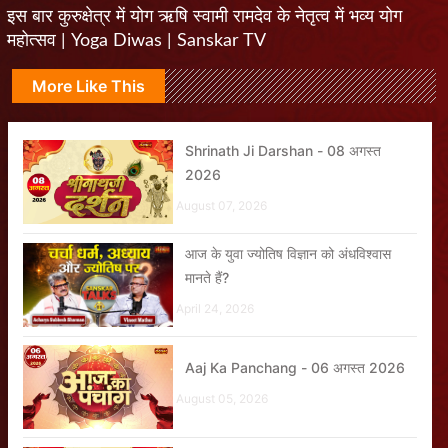
इस बार कुरुक्षेत्र में योग ऋषि स्वामी रामदेव के नेतृत्व में भव्य योग
महोत्सव | Yoga Diwas | Sanskar TV
More Like This
Shrinath Ji Darshan - 08 अगस्त
2026
August 07, 2026
आज के युवा ज्योतिष विज्ञान को अंधविश्वास
मानते हैं?
April 24, 2026
Aaj Ka Panchang - 06 अगस्त 2026
August 05, 2026