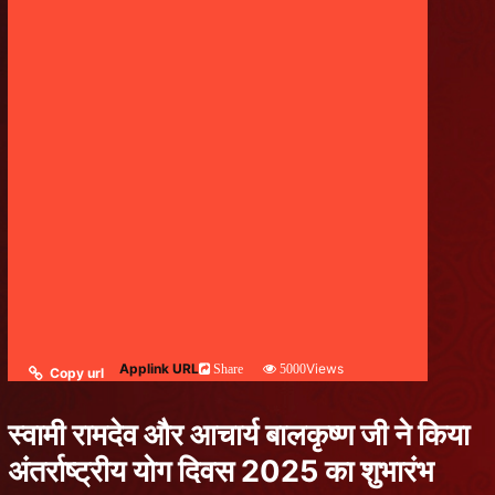
Applink URL
Views
Share
5000
Copy url
स्वामी रामदेव और आचार्य बालकृष्ण जी ने किया
अंतर्राष्ट्रीय योग दिवस 2025 का शुभारंभ