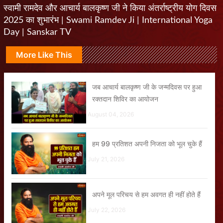
स्वामी रामदेव और आचार्य बालकृष्ण जी ने किया अंतर्राष्ट्रीय योग दिवस
2025 का शुभारंभ | Swami Ramdev Ji | International Yoga
Day | Sanskar TV
More Like This
जब आचार्य बालकृष्ण जी के जन्मदिवस पर हुआ
रक्तदान शिविर का आयोजन
August 04, 2026
हम 99 प्रतिशत अपनी निजता को भूल चुके हैं
July 21, 2026
अपने मूल परिचय से हम अवगत ही नहीं होते हैं
July 22, 2026